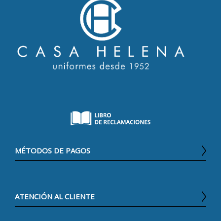
MÉTODOS DE PAGOS
ATENCIÓN AL CLIENTE