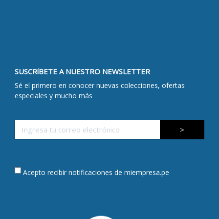
SUSCRíBETE A NUESTRO NEWSLETTER
Sé el primero en conocer nuevas colecciones, ofertas
especiales y mucho más
>
Acepto recibir notificaciones de miempresa.pe