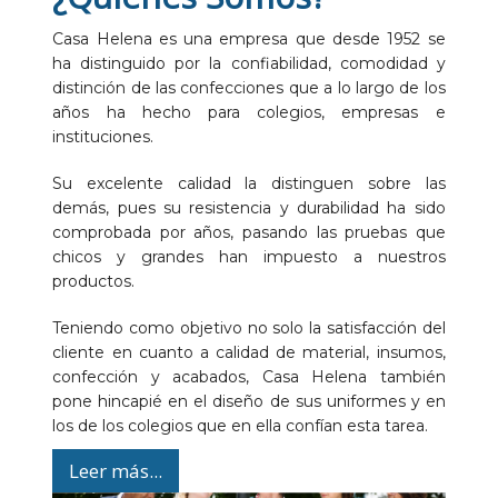
Casa Helena es una empresa que desde 1952 se
ha distinguido por la confiabilidad, comodidad y
distinción de las confecciones que a lo largo de los
años ha hecho para colegios, empresas e
instituciones.
Su excelente calidad la distinguen sobre las
demás, pues su resistencia y durabilidad ha sido
comprobada por años, pasando las pruebas que
chicos y grandes han impuesto a nuestros
productos.
Teniendo como objetivo no solo la satisfacción del
cliente en cuanto a calidad de material, insumos,
confección y acabados, Casa Helena también
pone hincapié en el diseño de sus uniformes y en
los de los colegios que en ella confían esta tarea.
Leer más...